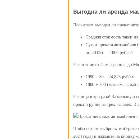
Выгодна ли аренда ма
Посчитаем выгоден ли прокат авто
Средняя стоимость такси и
Сутки проката автомобиля C
по 30.09) — 1800 рублей.
Расстояние от Симферополя до Ми
1990 ÷ 80 = 24,875 руб/км.
1800 ÷ 200 (максимальный с
Разница в три раза! За меньшую с
прокат группе из трёх человек. В 
Чтобы оформить бронь, выберите 
2024 года) и нажмите на кнопку «