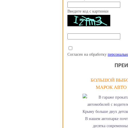
Введите код с картинки
Введите код с картинки
Согласен на обработку
персональн
ПРЕИ
БОЛЬШОЙ ВЫБ
МАРОК АВТО
В нашем автопарке почт
десятка современны