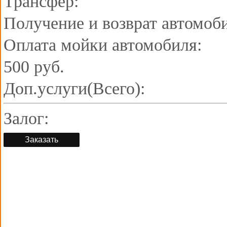
Трансфер:
Получение и возврат автомоб
Оплата мойки автомобиля:
500 руб.
Доп.услуги(Всего):
Залог:
Заказать