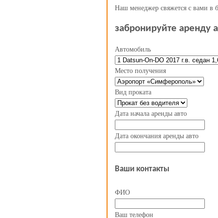
Наш менеджер свяжется с вами в 
забронируйте
аренду 
Автомобиль
Место получения
Вид проката
Дата начала аренды авто
Дата окончания аренды авто
Ваши контакты
ФИО
Ваш телефон