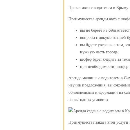
Прокат авто с водителем в Крыму
Преимущества аренды авто с шоф
вы не берете на себя ответ
вопросы с документацией б
вы будете уверены в том, 
нужную часть города;
шофёр будет следить за тех
при необходимости, шофёр 
Аренда машины с водителем в Сим
изучив предложения, вы сэкономи
обновлениями информации на сайт
на выгодных условиях.
Преимущества заказа этой услуги