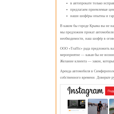
в автопрокате только испра
предлагаем приемлемые цен
наши шофёры опытны и гара
В каком бы городе Крыма вы не н
мы предложим прокат автомобиля 
необходимости, наш шофёр в огов
ООО «Traffic» рада предложить ва
мероприятие — какая бы не возни
Желание клиента — закон, которым
Аренда автомобиля в Симферополе
собственного времени. Доверьте р