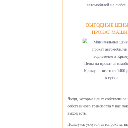
автомобилей на любой 
ВЫГОДНЫЕ ЦЕНЫ
ПРОКАТ МАШИ
Цены на прокат автомоб
Крыму — всего от 1400 
в сутки
Люди, которые ценят собственное 
собственного транспорта у вас по
выход есть.
Пользуясь услугой автопроката, в