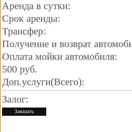
Аренда в сутки:
Срок аренды:
Трансфер:
Получение и возврат автомоб
Оплата мойки автомобиля:
500 руб.
Доп.услуги(Всего):
Залог:
Заказать