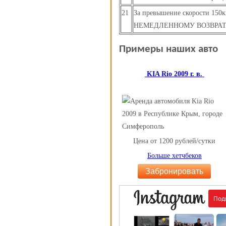
21
За превышение скорости 150
НЕМЕДЛЕННОМУ ВОЗВРА
Примеры наших авто
KIA Rio 2009 г. в.
Цена от 1200 рублей/сутки
Больше хетчбеков
Забронировать