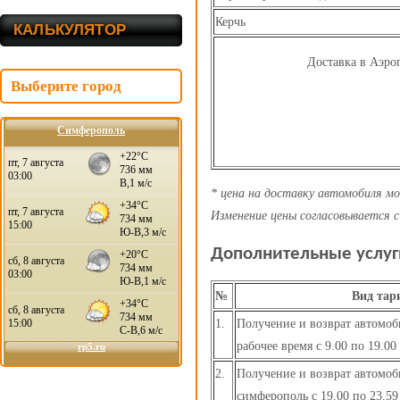
Керчь
КАЛЬКУЛЯТОР
Доставка в Аэр
Выберите город
Симферополь
* цена на доставку автомобиля мо
Изменение цены согласовывается с
Дополнительные услу
№
Вид тар
1.
Получение и возврат автомоб
рабочее время с 9.00 по 19.00
2.
Получение и возврат автомоб
симферополь с 19.00 по 23.59