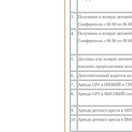
3.
Получение и возврат автомоб
Симферополь с 00.00 по 06.0
4.
Получение и возврат автомоб
Симферополь с 06.00 по 09.0
5.
Доставка или возврат автомо
повлиять предполагаемое коли
6.
Дополнительный водитель на 
7.
Аренда GPS в НИЗКИЙ и С
8.
Аренда GPS в ВЫСОКИЙ сез
9.
Аренда детского кресла в 
10.
Аренда детского кресла в В