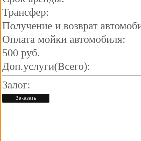
Трансфер:
Получение и возврат автомоб
Оплата мойки автомобиля:
500 руб.
Доп.услуги(Всего):
Залог:
Заказать