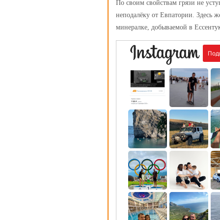
По своим свойствам грязи не усту
неподалёку от Евпатории. Здесь ж
минералке, добываемой в Ессенту