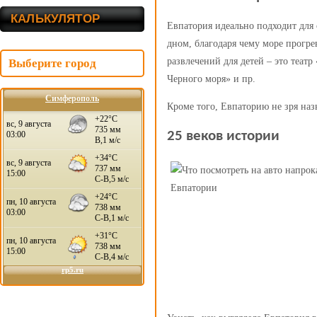
КАЛЬКУЛЯТОР
Евпатория идеально подходит для
дном, благодаря чему море прогре
развлечений для детей – это теат
Выберите город
Черного моря» и пр.
Симферополь
Кроме того, Евпаторию не зря наз
25 веков истории