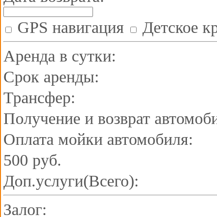
GPS навигация
Детское к
Аренда в сутки:
Срок аренды:
Трансфер:
Получение и возврат автомоб
Оплата мойки автомобиля:
500 руб.
Доп.услуги(Всего):
Залог: