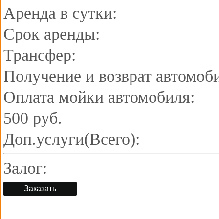
Аренда в сутки:
Срок аренды:
Трансфер:
Получение и возврат автомоб
Оплата мойки автомобиля:
500 руб.
Доп.услуги(Всего):
Залог:
Заказать