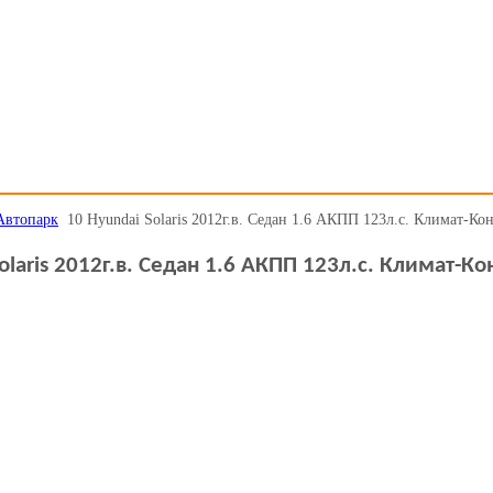
Автопарк
10 Hyundai Solaris 2012г.в. Седан 1.6 АКПП 123л.с. Климат-Ко
olaris 2012г.в. Седан 1.6 АКПП 123л.с. Климат-Ко